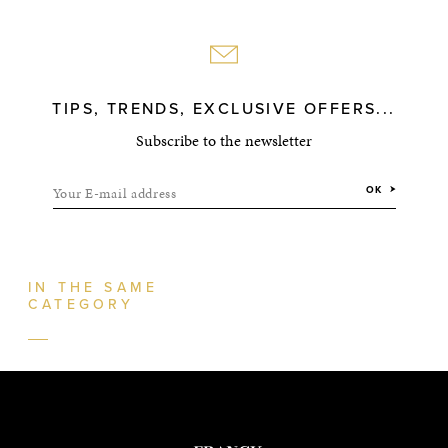
TIPS, TRENDS, EXCLUSIVE OFFERS...
Subscribe to the newsletter
Your E-mail address
OK
IN THE SAME
CATEGORY