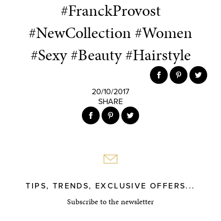
#FranckProvost
#NewCollection #Women
#Sexy #Beauty #Hairstyle
20/10/2017
SHARE
TIPS, TRENDS, EXCLUSIVE OFFERS...
Subscribe to the newsletter