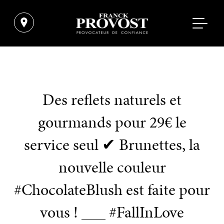
Des reflets naturels et
gourmands pour 29€ le
service seul ✔ Brunettes, la
nouvelle couleur
#ChocolateBlush est faite pour
vous ! ___ #FallInLove