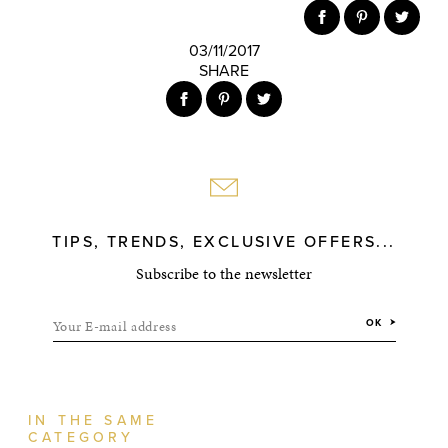
03/11/2017
SHARE
TIPS, TRENDS, EXCLUSIVE OFFERS...
Subscribe to the newsletter
Your E-mail address
OK
IN THE SAME
CATEGORY