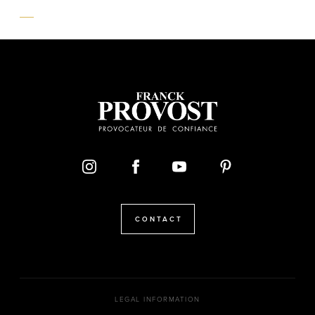
CONTACT
LEGAL INFORMATION