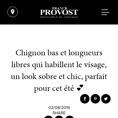
Chignon bas et longueurs
libres qui habillent le visage,
un look sobre et chic, parfait
pour cet été 💕
02/08/2019
SHARE