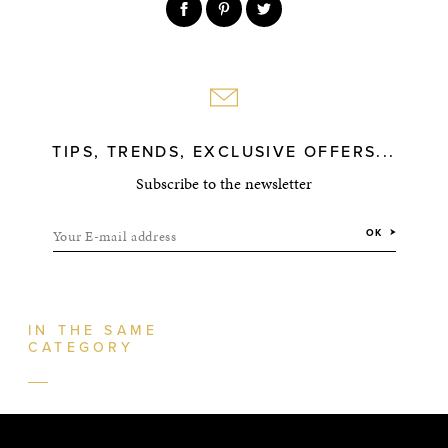
TIPS, TRENDS, EXCLUSIVE OFFERS...
Subscribe to the newsletter
Your E-mail address
OK
IN THE SAME
CATEGORY