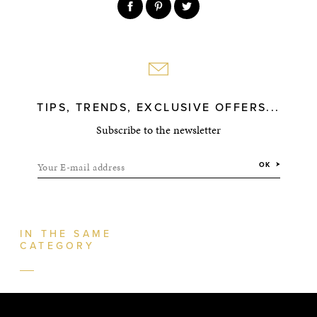
TIPS, TRENDS, EXCLUSIVE OFFERS...
Subscribe to the newsletter
Your E-mail address
OK
IN THE SAME
CATEGORY