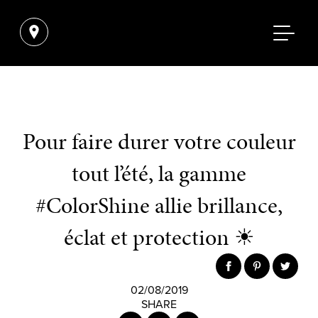
Pour faire durer votre couleur
tout l’été, la gamme
#ColorShine allie brillance,
éclat et protection ☀
02/08/2019
SHARE