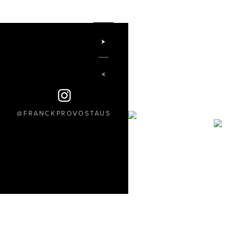
FRANCKPROVOSTAUS