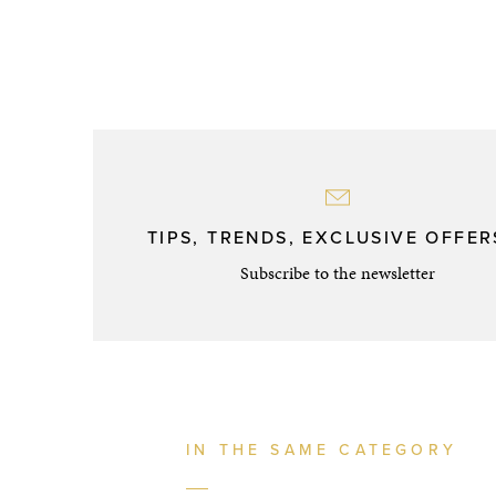
TIPS, TRENDS, EXCLUSIVE OFFERS
Subscribe to the newsletter
IN THE SAME CATEGORY