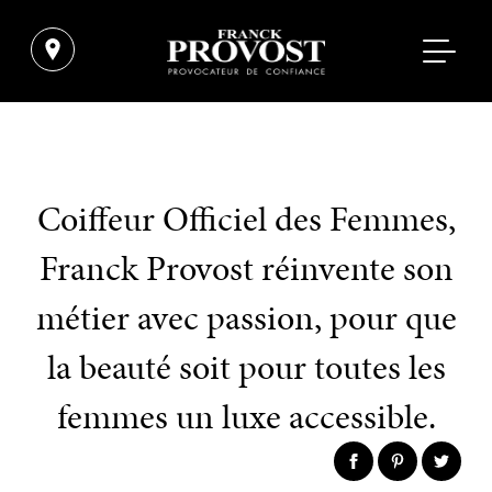
Coiffeur Officiel des Femmes,
Franck Provost réinvente son
métier avec passion, pour que
la beauté soit pour toutes les
femmes un luxe accessible.