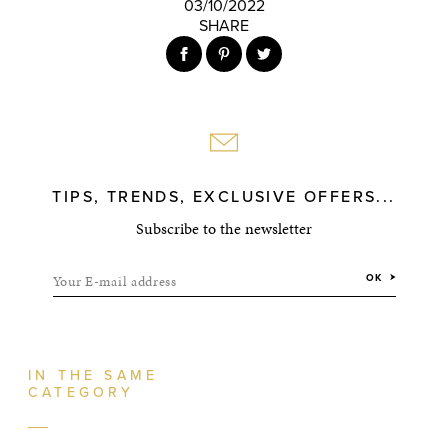
03/10/2022
SHARE
TIPS, TRENDS, EXCLUSIVE OFFERS...
Subscribe to the newsletter
Your E-mail address
OK
IN THE SAME
CATEGORY