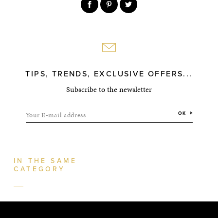
TIPS, TRENDS, EXCLUSIVE OFFERS...
Subscribe to the newsletter
Your E-mail address
OK
IN THE SAME
CATEGORY