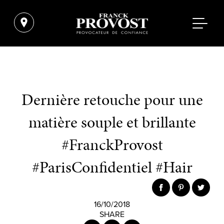
Dernière retouche pour une
matière souple et brillante
#FranckProvost
#ParisConfidentiel #Hair
16/10/2018
SHARE