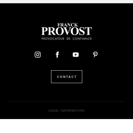
CONTACT
LEGAL INFORMATION