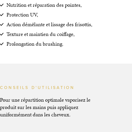
Nutrition et réparation des pointes,
Protection UV,
Action démêlante et lissage des frisottis,
Texture et maintien du coiffage,
Prolongation du brushing.
CONSEILS D'UTILISATION
Pour une répartition optimale vaporisez le
produit sur les mains puis appliquez
uniformément dans les cheveux.