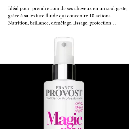
Idéal pour prendre soin de ses cheveux en un seul geste,
grâce à sa texture fluide qui concentre 10 actions.
Nutrition, brillance, démêlage, lissage, protection…