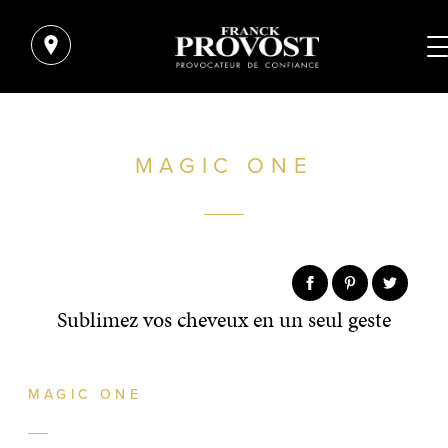
MAGIC ONE
Sublimez vos cheveux en un seul geste
MAGIC ONE