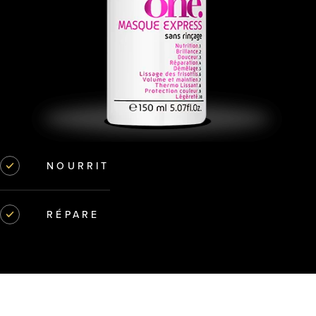
NOURRIT
RÉPARE