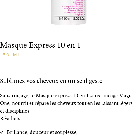
Masque Express 10 en 1
150 ML
Sublimez vos cheveux en un seul geste
Sans rinçage, le Masque express 10 en 1 sans rinçage Magic
One, nourrit et répare les cheveux tout en les laissant légers
et disciplinés.
Résultats :
Brillance, douceur et souplesse,