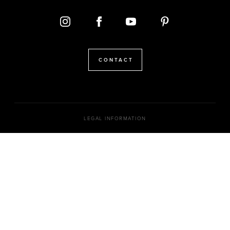
CONTACT
LEGAL INFORMATION