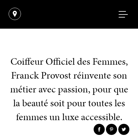
Coiffeur Officiel des Femmes,
Franck Provost réinvente son
métier avec passion, pour que
la beauté soit pour toutes les
femmes un luxe accessible.