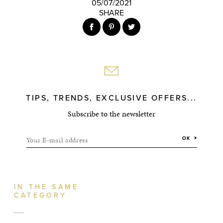
05/07/2021
SHARE
TIPS, TRENDS, EXCLUSIVE OFFERS...
Subscribe to the newsletter
Your E-mail address
OK
IN THE SAME
CATEGORY