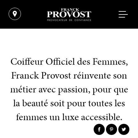
Coiffeur Officiel des Femmes,
Franck Provost réinvente son
métier avec passion, pour que
la beauté soit pour toutes les
femmes un luxe accessible.