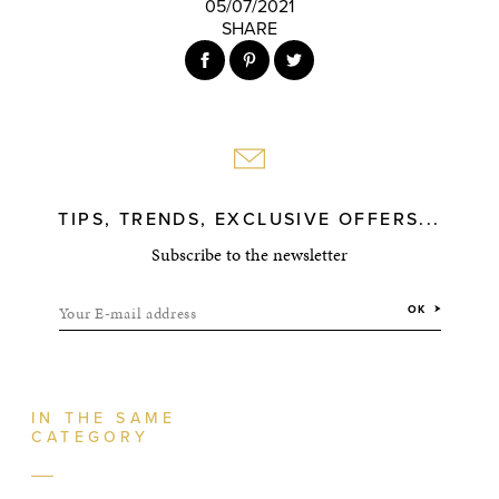
05/07/2021
SHARE
TIPS, TRENDS, EXCLUSIVE OFFERS...
Subscribe to the newsletter
Your E-mail address
OK
IN THE SAME
CATEGORY