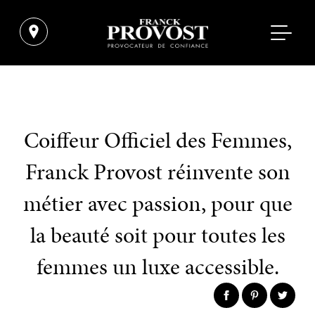
Coiffeur Officiel des Femmes,
Franck Provost réinvente son
métier avec passion, pour que
la beauté soit pour toutes les
femmes un luxe accessible.