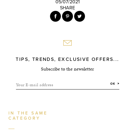
05/07/2021
SHARE
TIPS, TRENDS, EXCLUSIVE OFFERS...
Subscribe to the newsletter
Your E-mail address
OK
IN THE SAME
CATEGORY