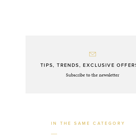
TIPS, TRENDS, EXCLUSIVE OFFERS
Subscribe to the newsletter
IN THE SAME CATEGORY