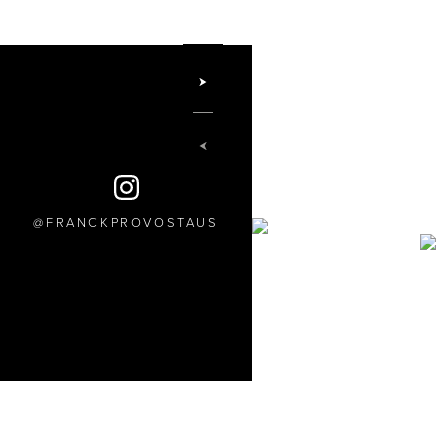
FRANCKPROVOSTAUS