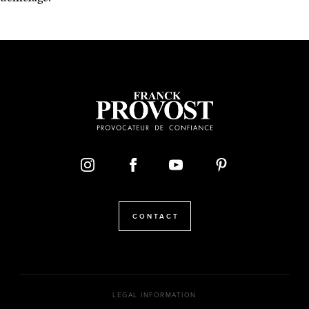
CONTACT
LEGAL INFORMATION