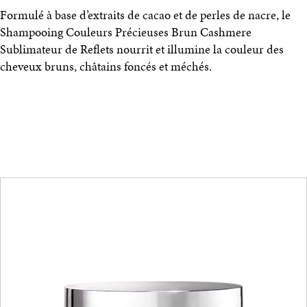
Formulé à base d’extraits de cacao et de perles de nacre, le
Shampooing Couleurs Précieuses Brun Cashmere
Sublimateur de Reflets nourrit et illumine la couleur des
cheveux bruns, châtains foncés et méchés.