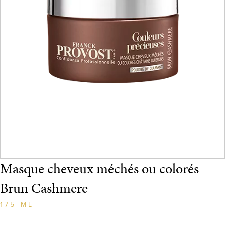
Masque cheveux méchés ou colorés
Brun Cashmere
175 ML