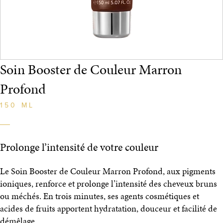
Soin Booster de Couleur Marron
Profond
150 ML
Prolonge l’intensité de votre couleur
Le Soin Booster de Couleur Marron Profond, aux pigments
ioniques, renforce et prolonge l’intensité des cheveux bruns
ou méchés. En trois minutes, ses agents cosmétiques et
acides de fruits apportent hydratation, douceur et facilité de
démêlage.