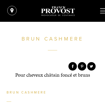
BRUN CASHMERE
Pour cheveux châtain foncé et bruns
BRUN CASHMERE