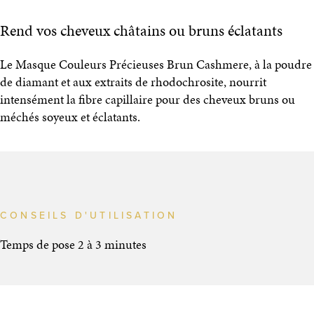
Rend vos cheveux châtains ou bruns éclatants
Le Masque Couleurs Précieuses Brun Cashmere, à la poudre
de diamant et aux extraits de rhodochrosite, nourrit
intensément la fibre capillaire pour des cheveux bruns ou
méchés soyeux et éclatants.
CONSEILS D'UTILISATION
Temps de pose 2 à 3 minutes