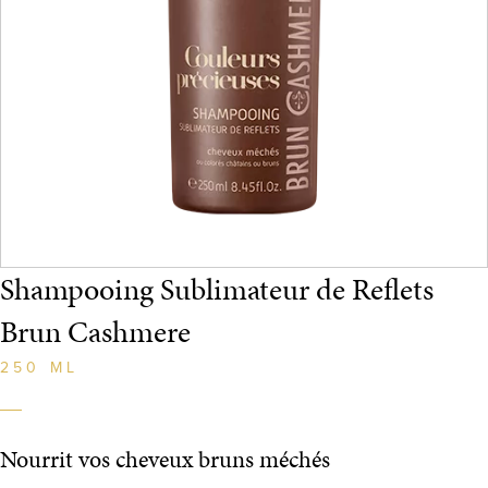
Shampooing Sublimateur de Reflets
Brun Cashmere
250 ML
Nourrit vos cheveux bruns méchés