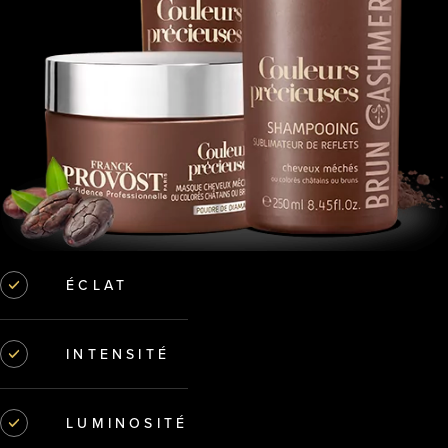
ÉCLAT
INTENSITÉ
LUMINOSITÉ