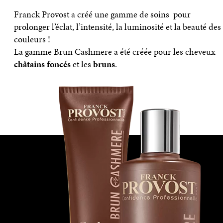
Franck Provost a créé une gamme de soins pour
prolonger l’éclat, l’intensité, la luminosité et la beauté des
couleurs !
La gamme Brun Cashmere a été créée pour les cheveux
châtains foncés
et les
bruns
.