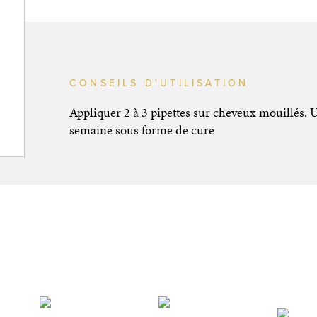
CONSEILS D'UTILISATION
Appliquer 2 à 3 pipettes sur cheveux mouillés. Uti
semaine sous forme de cure