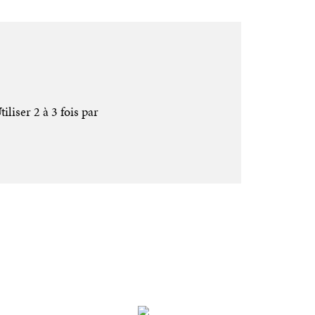
liser 2 à 3 fois par