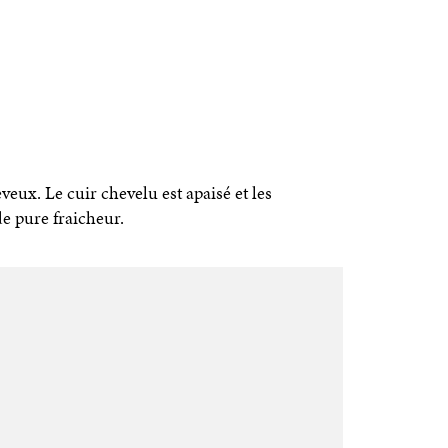
veux. Le cuir chevelu est apaisé et les
 pure fraicheur.