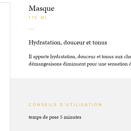
Masque
175 ML
Hydratation, douceur et tonus
Il apporte hydratation, douceur et tonus aux che
démangeaisons diminuent pour une sensation de
CONSEILS D'UTILISATION
temps de pose 5 minutes