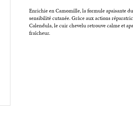
Enrichie en Camomille, la formule apaisante 
sensibilité cutanée. Grâce aux actions réparatrice
Calendula, le cuir chevelu retrouve calme et ap
fraîcheur.