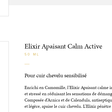
Elixir Apaisant Calm Active
50 ML
Pour cuir chevelu sensibilisé
Enrichi en Camomille, l’Elixir Apaisant calme i
et stressé en réduisant les sensations de démange
Composée d’Arnica et de Calendula, antiseptique
et légère, apaise le cuir chevelu. L’Elixir pénèt