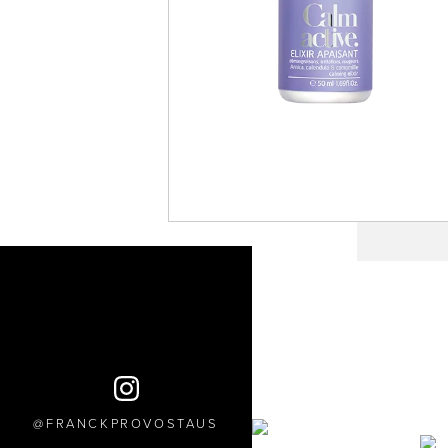
FRANCKPROVOSTAUS