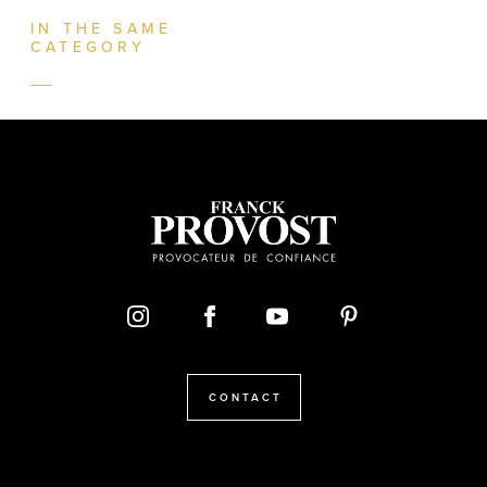
IN THE SAME
CATEGORY
CONTACT